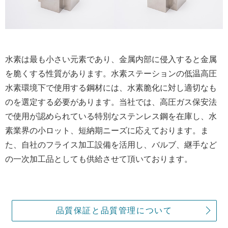
水素は最も小さい元素であり、金属内部に侵入すると金属
を脆くする性質があります。水素ステーションの低温高圧
水素環境下で使用する鋼材には、水素脆化に対し適切なも
のを選定する必要があります。当社では、高圧ガス保安法
で使用が認められている特別なステンレス鋼を在庫し、水
素業界の小ロット、短納期ニーズに応えております。ま
た、自社のフライス加工設備を活用し、バルブ、継手など
の一次加工品としても供給させて頂いております。
品質保証と品質管理について