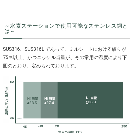
～水素ステーションで使用可能なステンレス鋼と
は～
SUS316、SUS316L であって、ミルシートにおける絞りが
75％以上、かつニッケル当量が、その常用の温度により下
図のとおり、定められております。