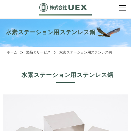
水素ステーション用ステンレス鋼
ホーム
製品とサービス
水素ステーション用ステンレス鋼
水素ステーション用ステンレス鋼