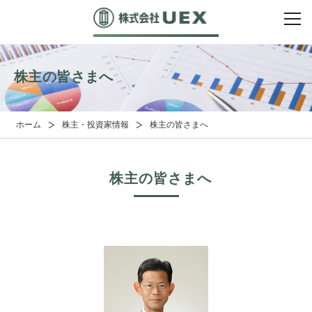
株主の皆さまへ
ホーム
株主・投資家情報
株主の皆さまへ
株主の皆さまへ